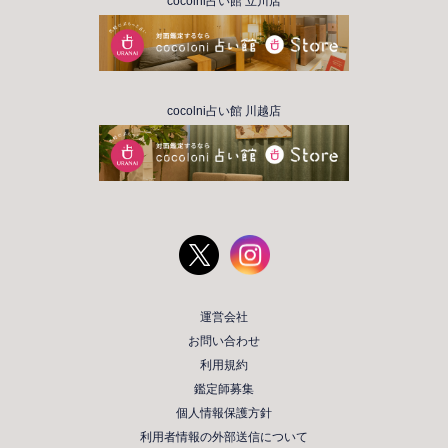
cocolni占い館 立川店
cocolni占い館 川越店
運営会社
お問い合わせ
利用規約
鑑定師募集
個人情報保護方針
利用者情報の外部送信について