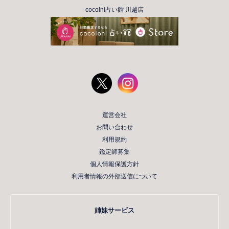
cocolni占い館 川越店
運営会社
お問い合わせ
利用規約
鑑定師募集
個人情報保護方針
利用者情報の外部送信について
姉妹サービス