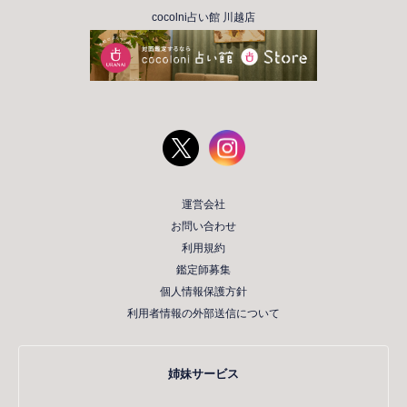
cocolni占い館 川越店
運営会社
お問い合わせ
利用規約
鑑定師募集
個人情報保護方針
利用者情報の外部送信について
姉妹サービス