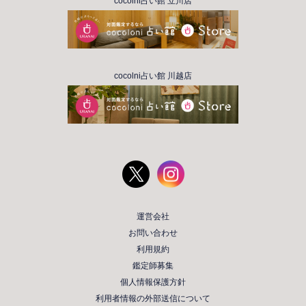
cocolni占い館 立川店
cocolni占い館 川越店
運営会社
お問い合わせ
利用規約
鑑定師募集
個人情報保護方針
利用者情報の外部送信について