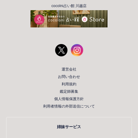
cocolni占い館 川越店
運営会社
お問い合わせ
利用規約
鑑定師募集
個人情報保護方針
利用者情報の外部送信について
姉妹サービス