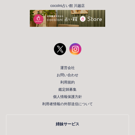
cocolni占い館 川越店
運営会社
お問い合わせ
利用規約
鑑定師募集
個人情報保護方針
利用者情報の外部送信について
姉妹サービス