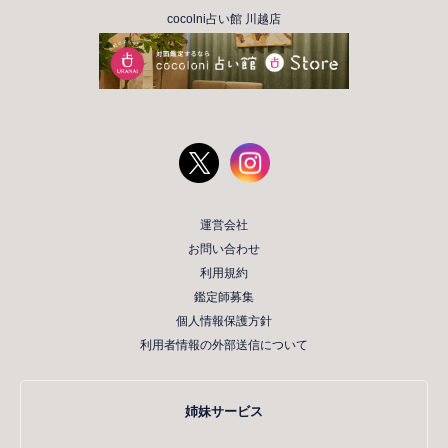
cocolni占い館 川越店
運営会社
お問い合わせ
利用規約
鑑定師募集
個人情報保護方針
利用者情報の外部送信について
姉妹サービス