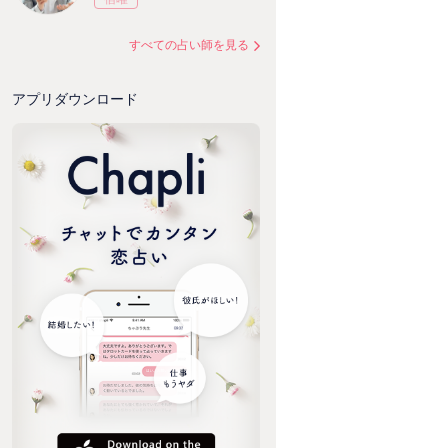
すべての占い師を見る
アプリダウンロード