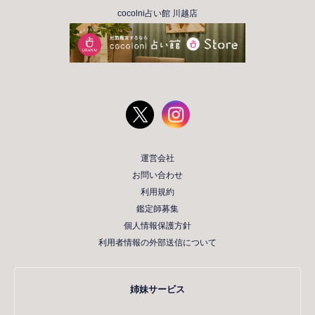
cocolni占い館 川越店
運営会社
お問い合わせ
利用規約
鑑定師募集
個人情報保護方針
利用者情報の外部送信について
姉妹サービス