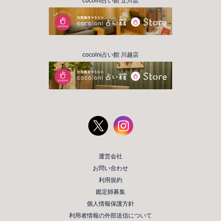
cocolni占い館 立川店
cocolni占い館 川越店
運営会社
お問い合わせ
利用規約
鑑定師募集
個人情報保護方針
利用者情報の外部送信について