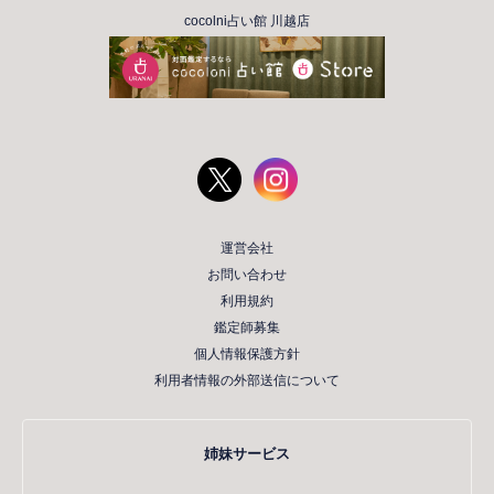
cocolni占い館 川越店
運営会社
お問い合わせ
利用規約
鑑定師募集
個人情報保護方針
利用者情報の外部送信について
姉妹サービス