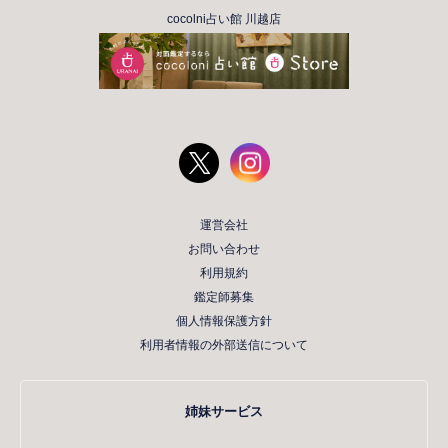
cocolni占い館 川越店
運営会社
お問い合わせ
利用規約
鑑定師募集
個人情報保護方針
利用者情報の外部送信について
姉妹サービス