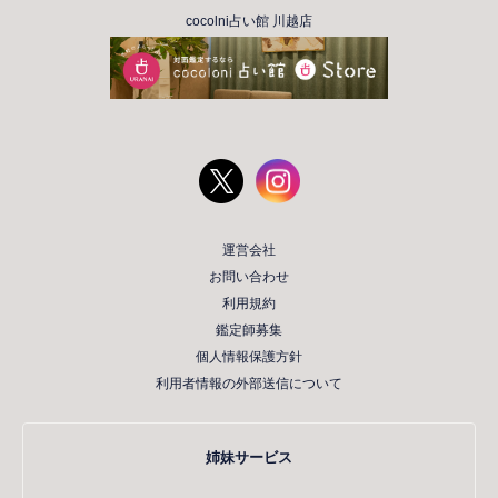
cocolni占い館 川越店
運営会社
お問い合わせ
利用規約
鑑定師募集
個人情報保護方針
利用者情報の外部送信について
姉妹サービス