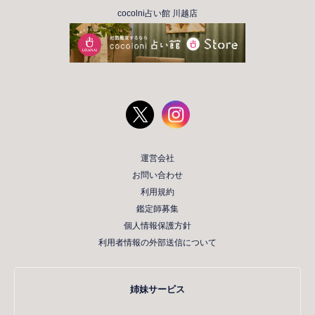
cocolni占い館 川越店
運営会社
お問い合わせ
利用規約
鑑定師募集
個人情報保護方針
利用者情報の外部送信について
姉妹サービス