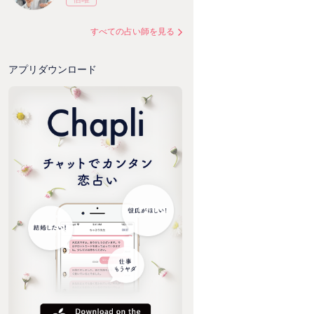
すべての占い師を見る
アプリダウンロード