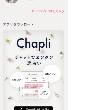
すべての占い師を見る
アプリダウンロード