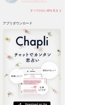
すべての占い師を見る
アプリダウンロード