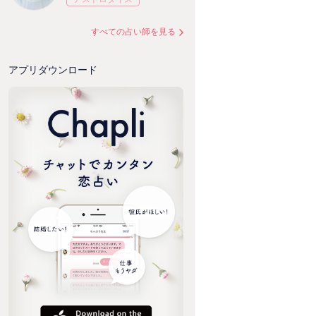
すべての占い師を見る
アプリダウンロード