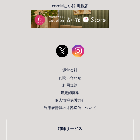
cocolni占い館 川越店
運営会社
お問い合わせ
利用規約
鑑定師募集
個人情報保護方針
利用者情報の外部送信について
姉妹サービス