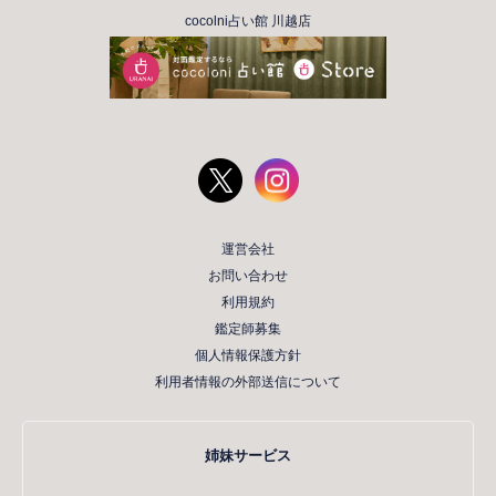
cocolni占い館 川越店
運営会社
お問い合わせ
利用規約
鑑定師募集
個人情報保護方針
利用者情報の外部送信について
姉妹サービス