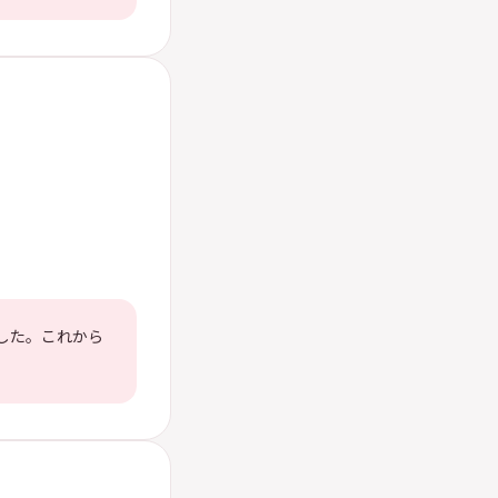
した。これから