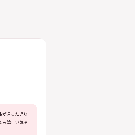
生が言った通り
ても嬉しい気持