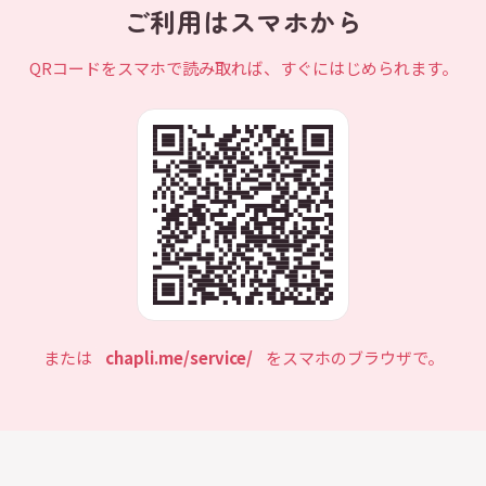
ご利用はスマホから
QRコードをスマホで読み取れば、すぐにはじめられます。
または
chapli.me/service/
をスマホのブラウザで。