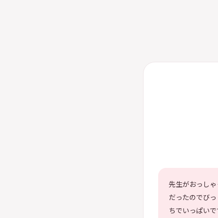
先生がおっしゃ
だったのでびっ
ちでいっぱいで