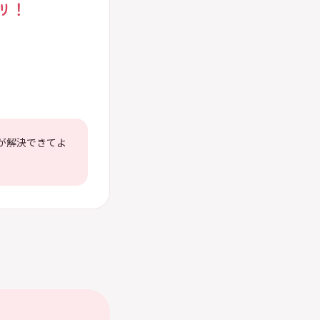
リ！
が解決できてよ