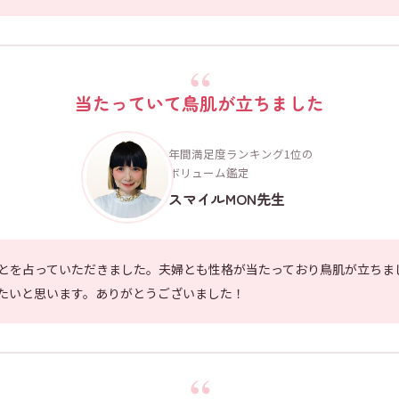
当たっていて鳥肌が立ちました
年間満足度ランキング1位の
ボリューム鑑定
スマイルMON先生
とを占っていただきました。夫婦とも性格が当たっており鳥肌が立ちま
たいと思います。ありがとうございました！