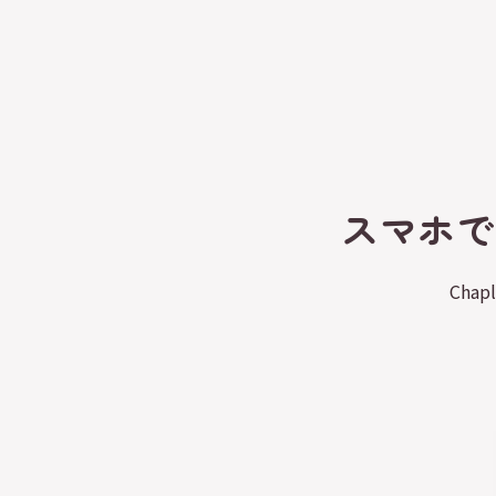
スマホで
Cha