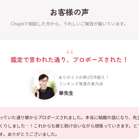
お客様の声
Chapliで相談した方から、うれしいご報告が届いています。
鑑定で言われた通り、プロポーズされた！
ありがとうの声2万件超え！
ランキング常連の実力派
華先生
っていた通り彼からプロポーズされました。本当に結婚の話になり、先
くりしました…！これからも彼と助け合いながら頑張っていきます。と
す。ありがとうございました。