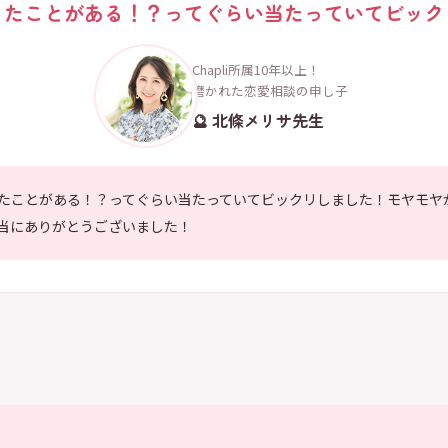
ったことがある！？ってぐらい当たっていてビック
Chapli所属10年以上！
磨かれた恋愛相談の申し子
🔮 北條メリサ先生
たことがある！？ってぐらい当たっていてビックリしました！モヤモヤ
当にありがとうございました！