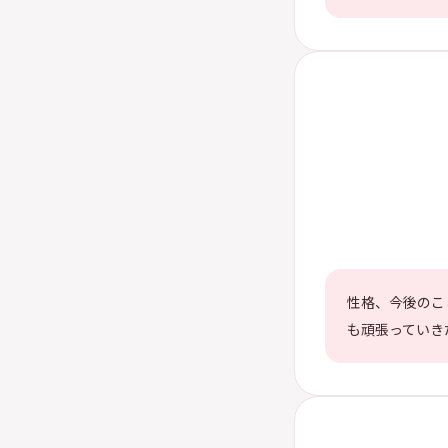
性格、今後のこ
も頑張っていき