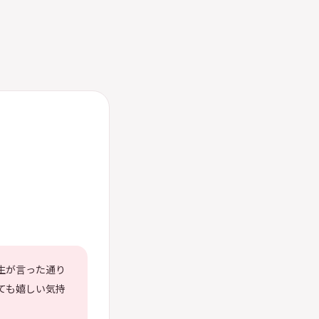
生が言った通り
ても嬉しい気持