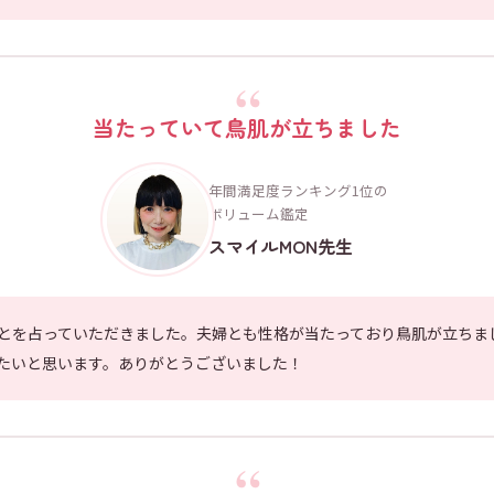
当たっていて鳥肌が立ちました
年間満足度ランキング1位の
ボリューム鑑定
スマイルMON先生
とを占っていただきました。夫婦とも性格が当たっており鳥肌が立ちま
たいと思います。ありがとうございました！