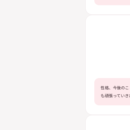
性格、今後のこ
も頑張っていき