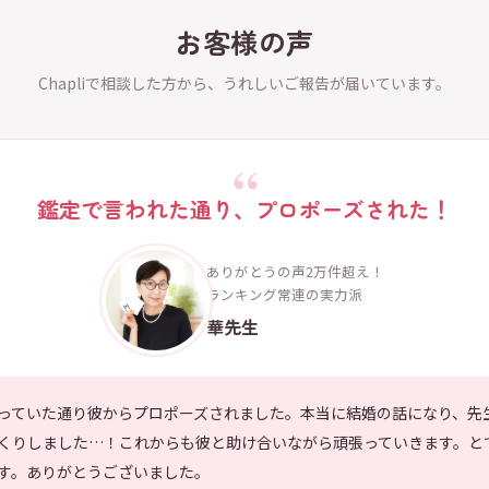
お客様の声
Chapliで相談した方から、うれしいご報告が届いています。
鑑定で言われた通り、プロポーズされた！
ありがとうの声2万件超え！
ランキング常連の実力派
華先生
っていた通り彼からプロポーズされました。本当に結婚の話になり、先
くりしました…！これからも彼と助け合いながら頑張っていきます。と
す。ありがとうございました。