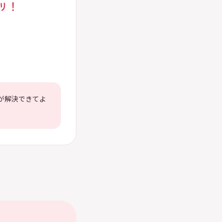
リ！
が解決できてよ