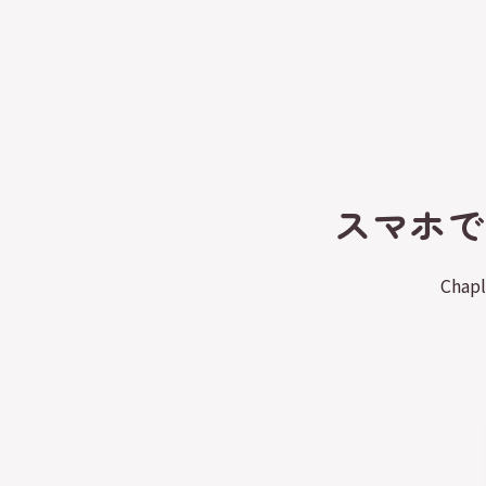
スマホで
Cha