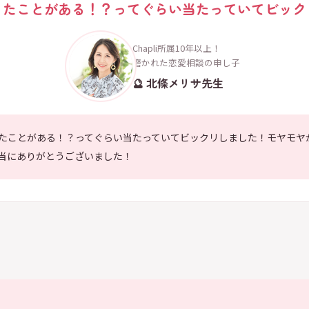
ったことがある！？ってぐらい当たっていてビック
Chapli所属10年以上！
磨かれた恋愛相談の申し子
🔮 北條メリサ先生
たことがある！？ってぐらい当たっていてビックリしました！モヤモヤ
当にありがとうございました！