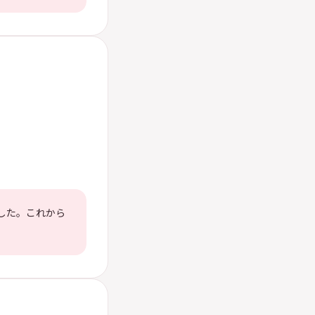
した。これから