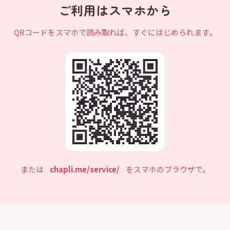
ご利用はスマホから
QRコードをスマホで読み取れば、すぐにはじめられます。
または
chapli.me/service/
をスマホのブラウザで。