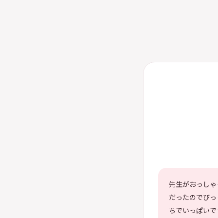
先生がおっしゃ
だったのでびっ
ちでいっぱいで