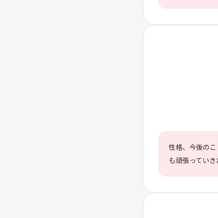
性格、今後のこ
も頑張っていき