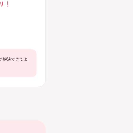
リ！
が解決できてよ