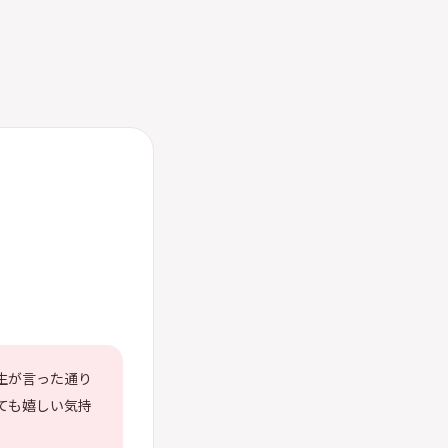
生が言った通り
ても嬉しい気持