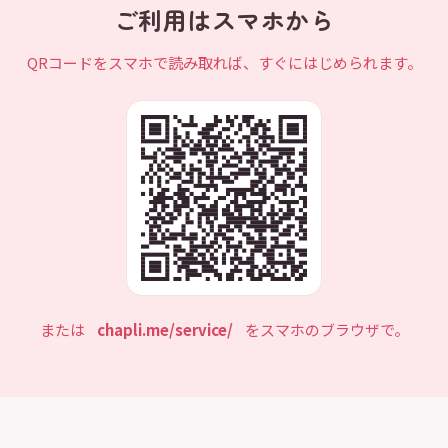
ご利用はスマホから
QRコードをスマホで読み取れば、すぐにはじめられます。
または
chapli.me/service/
をスマホのブラウザで。