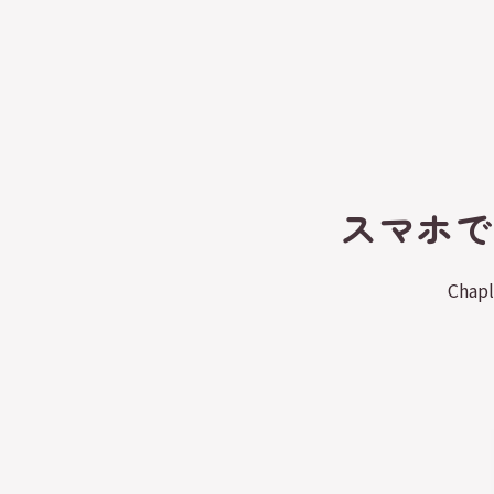
スマホで
Cha