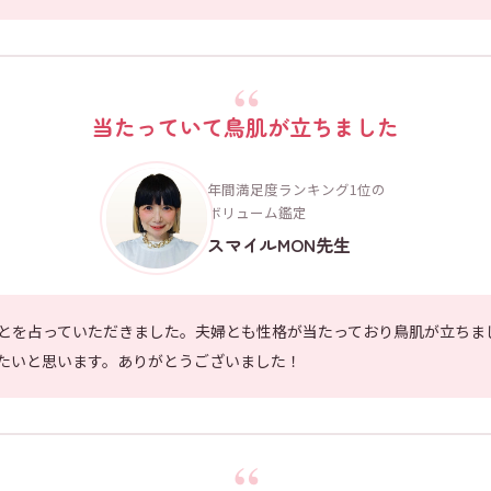
当たっていて鳥肌が立ちました
年間満足度ランキング1位の
ボリューム鑑定
スマイルMON先生
とを占っていただきました。夫婦とも性格が当たっており鳥肌が立ちま
たいと思います。ありがとうございました！