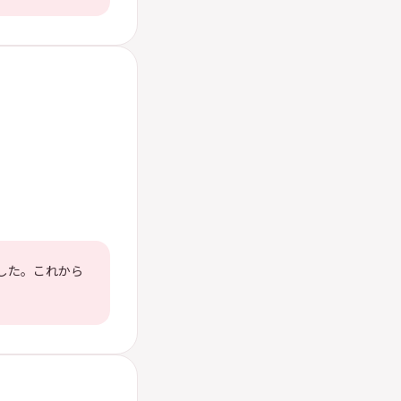
した。これから