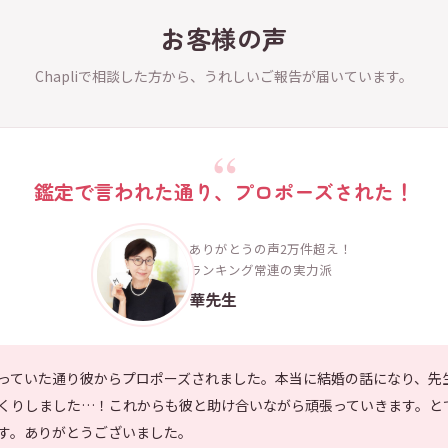
お客様の声
Chapliで相談した方から、うれしいご報告が届いています。
鑑定で言われた通り、プロポーズされた！
ありがとうの声2万件超え！
ランキング常連の実力派
華先生
っていた通り彼からプロポーズされました。本当に結婚の話になり、先
くりしました…！これからも彼と助け合いながら頑張っていきます。と
す。ありがとうございました。