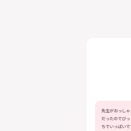
先生がおっしゃ
だったのでびっ
ちでいっぱいで