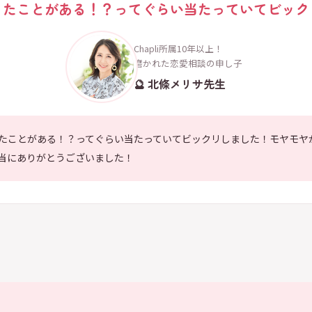
ったことがある！？ってぐらい当たっていてビック
Chapli所属10年以上！
磨かれた恋愛相談の申し子
🔮 北條メリサ先生
たことがある！？ってぐらい当たっていてビックリしました！モヤモヤ
当にありがとうございました！