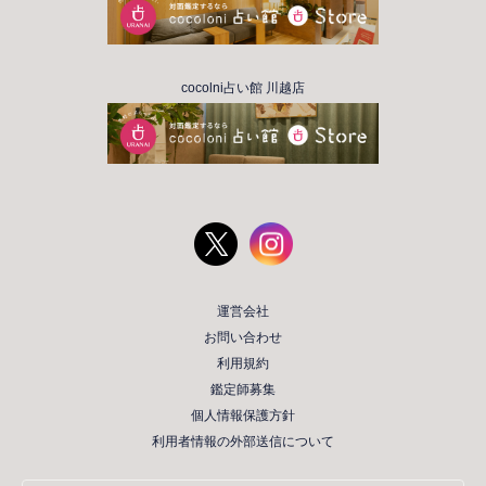
cocolni占い館 川越店
運営会社
お問い合わせ
利用規約
鑑定師募集
個人情報保護方針
利用者情報の外部送信について